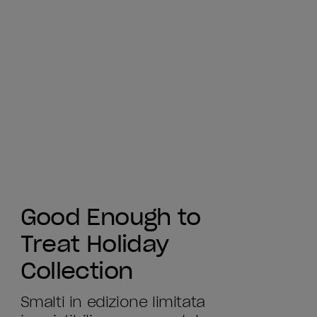
Good Enough to
Treat Holiday
Collection
Smalti in edizione limitata