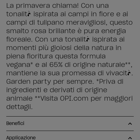
La primavera chiama! Con una
tonalità ispirata ai campi in fiore e ai
campi di tulipano meravigliosi, questo
smalto rosa brillante è pura energia
floreale. Con una tonalità ispirata ai
momenti più gioiosi della natura in
piena fioritura questa formula
vegana* e al 65% di origine naturale**,
mantiene la sua promessa di vivacità.
Garden party per sempre. *Priva di
ingredienti e derivati di origine
animale **Visita OPI.com per maggiori
dettagli.
Benefici
Applicazione