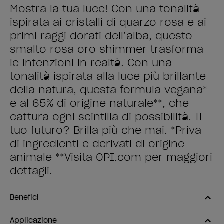
Mostra la tua luce! Con una tonalità
ispirata ai cristalli di quarzo rosa e ai
primi raggi dorati dell’alba, questo
smalto rosa oro shimmer trasforma
le intenzioni in realtà. Con una
tonalità ispirata alla luce più brillante
della natura, questa formula vegana*
e al 65% di origine naturale**, che
cattura ogni scintilla di possibilità. Il
tuo futuro? Brilla più che mai. *Priva
di ingredienti e derivati di origine
animale **Visita OPI.com per maggiori
dettagli.
Benefici
Applicazione