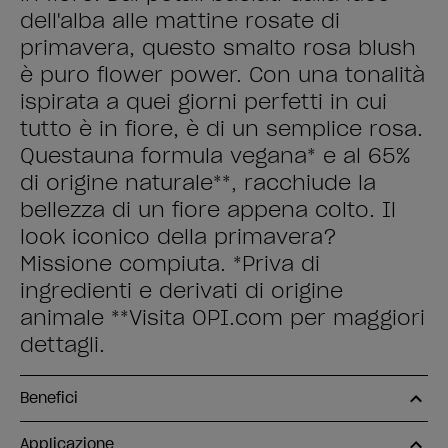
dell'alba alle mattine rosate di
primavera, questo smalto rosa blush
è puro flower power. Con una tonalità
ispirata a quei giorni perfetti in cui
tutto è in fiore, è di un semplice rosa.
Questauna formula vegana* e al 65%
di origine naturale**, racchiude la
bellezza di un fiore appena colto. Il
look iconico della primavera?
Missione compiuta. *Priva di
ingredienti e derivati di origine
animale **Visita OPI.com per maggiori
dettagli.
Benefici
Applicazione