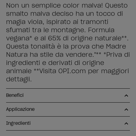
Non un semplice color malva! Questo
smalto malva deciso ha un tocco di
magia viola, ispirato ai tramonti
sfumati tra le montagne. Formula
vegana* e al 65% di origine naturale**.
Questa tonalità è la prova che Madre
Natura ha stile da vendere."** *Priva di
ingredienti e derivati di origine
animale **Visita OPI.com per maggiori
dettagli.
Benefici
Applicazione
Ingredienti