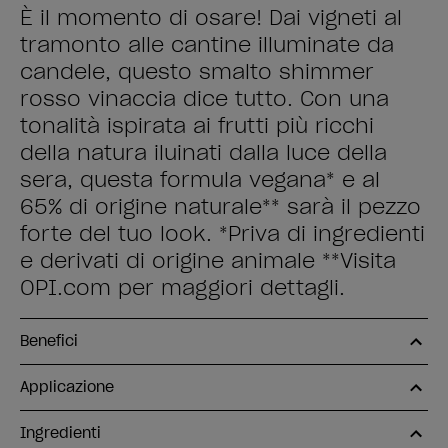
È il momento di osare! Dai vigneti al
tramonto alle cantine illuminate da
candele, questo smalto shimmer
rosso vinaccia dice tutto. Con una
tonalità ispirata ai frutti più ricchi
della natura iluinati dalla luce della
sera, questa formula vegana* e al
65% di origine naturale** sarà il pezzo
forte del tuo look. *Priva di ingredienti
e derivati di origine animale **Visita
OPI.com per maggiori dettagli.
Benefici
Applicazione
Ingredienti