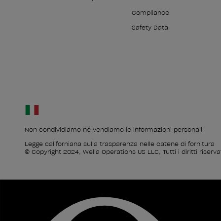
Compliance
Safety Data
Non condividiamo né vendiamo le informazioni personali
Legge californiana sulla trasparenza nelle catene di fornitura
© Copyright 2024, Wella Operations US LLC, Tutti i diritti riservat