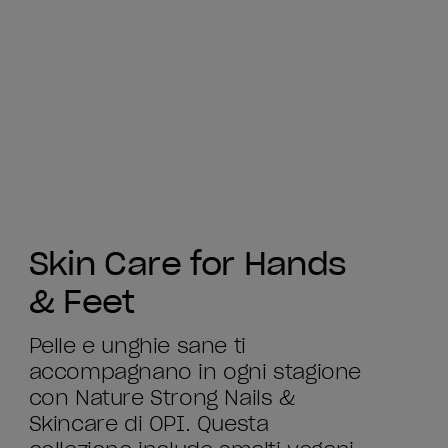
Skin Care for Hands
& Feet
Pelle e unghie sane ti
accompagnano in ogni stagione
con Nature Strong Nails &
Skincare di OPI. Questa