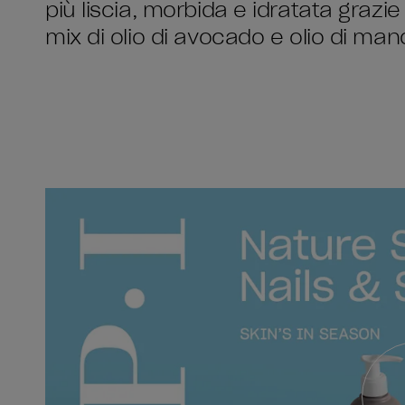
più liscia, morbida e idratata grazie 