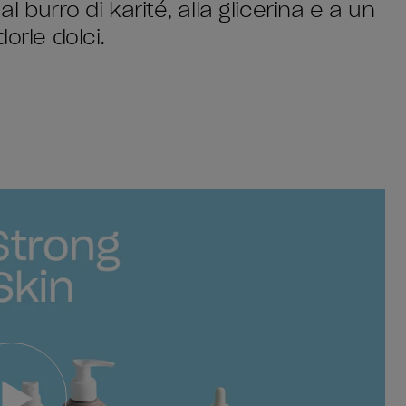
al burro di karité, alla glicerina e a un