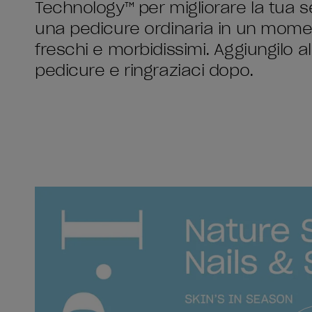
Technology™ per migliorare la tua 
una pedicure ordinaria in un momen
freschi e morbidissimi. Aggiungilo
pedicure e ringraziaci dopo.