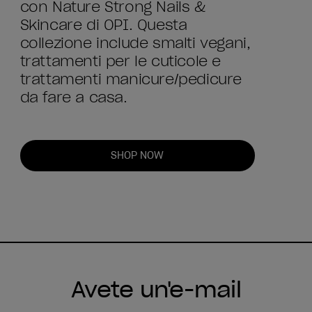
con Nature Strong Nails &
Skincare di OPI. Questa
collezione include smalti vegani,
trattamenti per le cuticole e
trattamenti manicure/pedicure
da fare a casa.
SHOP NOW
Avete un'e-mail