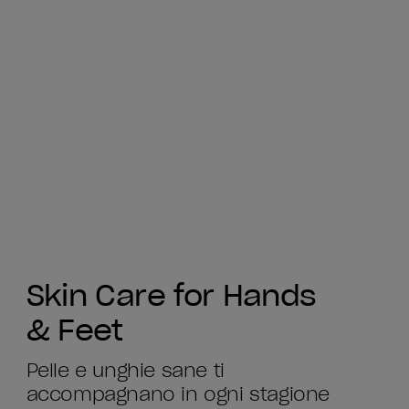
Skin Care for Hands
& Feet
Pelle e unghie sane ti
accompagnano in ogni stagione