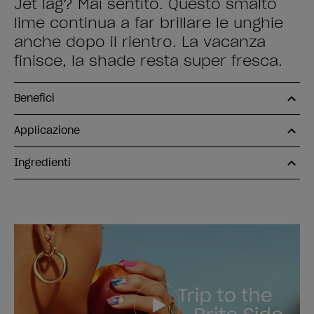
Jet lag? Mai sentito. Questo smalto
lime continua a far brillare le unghie
anche dopo il rientro. La vacanza
finisce, la shade resta super fresca.
Benefici
Applicazione
Ingredienti