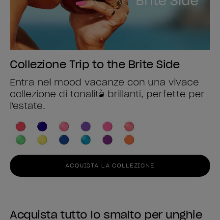
Collezione Trip to the Brite Side
Entra nel mood vacanze con una vivace
collezione di tonalità brillanti, perfette per
l'estate.
ACQUISTA LA COLLEZIONE
Acquista tutto lo smalto per unghie