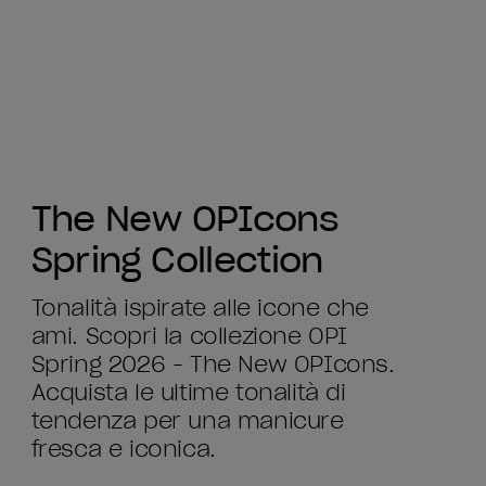
The New OPIcons
Spring Collection
Tonalità ispirate alle icone che
ami. Scopri la collezione OPI
Spring 2026 - The New OPIcons.
Acquista le ultime tonalità di
tendenza per una manicure
fresca e iconica.