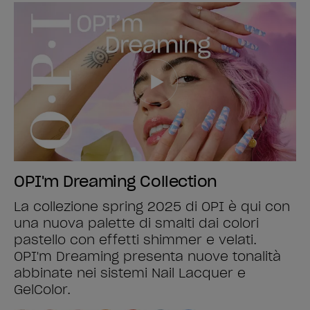
OPI'm Dreaming Collection
La collezione spring 2025 di OPI è qui con
una nuova palette di smalti dai colori
pastello con effetti shimmer e velati.
OPI'm Dreaming presenta nuove tonalità
abbinate nei sistemi Nail Lacquer e
GelColor.