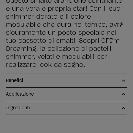
Questo smalto arancione scintillante
è una vera e propria star! Con il suo
shimmer dorato e il colore
modulabile che dura nel tempo, avrà
sicuramente un posto speciale nel
tuo cassetto di smalti. Scopri OPI'm
Dreaming, la collezione di pastelli
shimmer, velati e modulabili per
realizzare look da sogno.
Benefici
Applicazione
Ingredienti