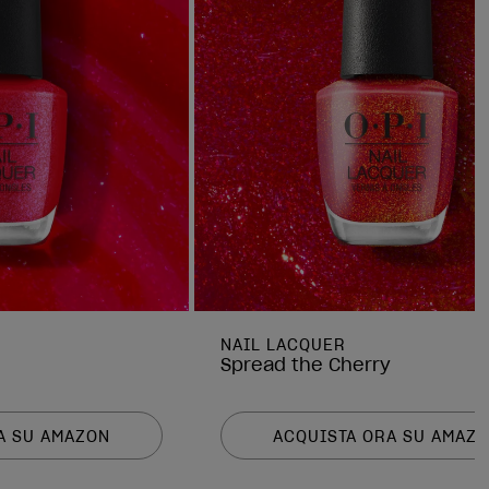
NAIL LACQUER
Spread the Cherry
A SU AMAZON
ACQUISTA ORA SU AMAZ