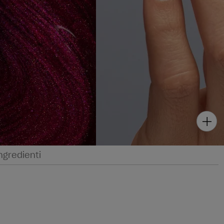
ngredienti