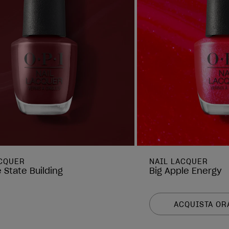
ACQUER
NAIL LACQUER
 State Building
Big Apple Energy
ACQUISTA OR