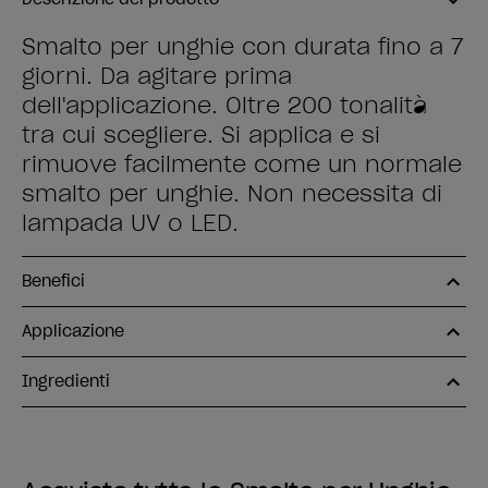
Smalto per unghie con durata fino a 7
giorni. Da agitare prima
dell'applicazione. Oltre 200 tonalità
tra cui scegliere. Si applica e si
rimuove facilmente come un normale
smalto per unghie. Non necessita di
lampada UV o LED.
Benefici
Applicazione
Ingredienti