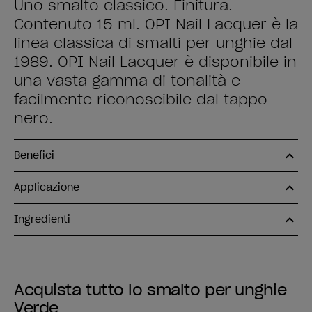
Uno smalto classico. Finitura.
Contenuto 15 ml. OPI Nail Lacquer è la
linea classica di smalti per unghie dal
1989. OPI Nail Lacquer è disponibile in
una vasta gamma di tonalità e
facilmente riconoscibile dal tappo
nero.
Benefici
Applicazione
Ingredienti
Acquista tutto lo smalto per unghie
Verde