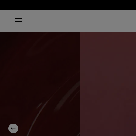
HOME
COMPLIMENTARY WINE
Previous