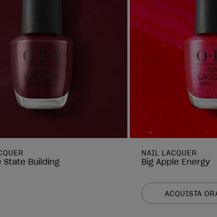
ACQUER
NAIL LACQUER
 State Building
Big Apple Energy
ACQUISTA OR