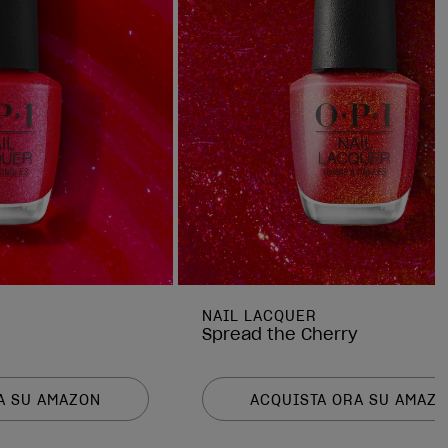
NAIL LACQUER
Spread the Cherry
A SU AMAZON
ACQUISTA ORA SU AMAZ