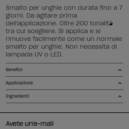
Smalto per unghie con durata fino a 7
giorni. Da agitare prima
dell'applicazione. Oltre 200 tonalità
tra cui scegliere. Si applica e si
rimuove facilmente come un normale
smalto per unghie. Non necessita di
lampada UV o LED.
Benefici
Applicazione
Ingredienti
Avete un'e-mail