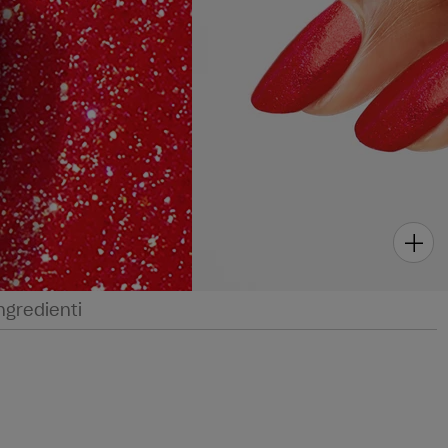
ngredienti