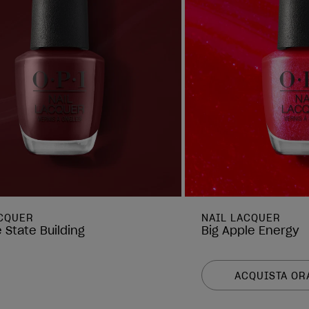
ACQUER
NAIL LACQUER
 State Building
Big Apple Energy
ACQUISTA OR