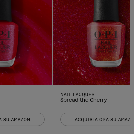
NAIL LACQUER
Spread the Cherry
A SU AMAZON
ACQUISTA ORA SU AMAZ