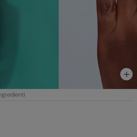
ngredienti