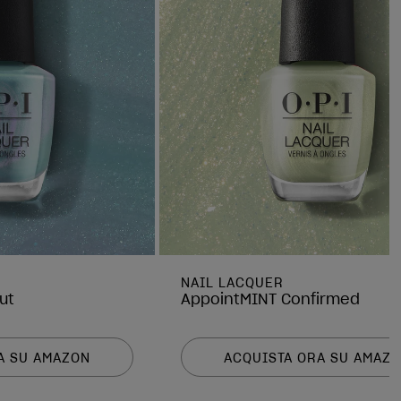
NAIL LACQUER
ut
AppointMINT Confirmed
A SU AMAZON
ACQUISTA ORA SU AMAZ