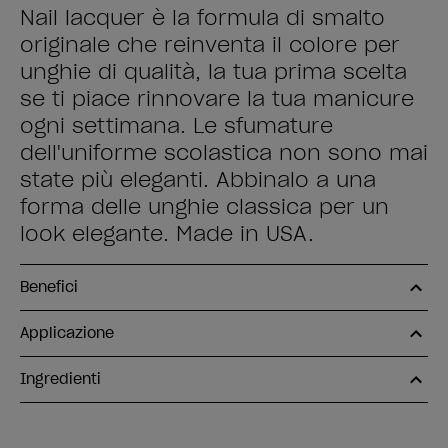
Nail lacquer è la formula di smalto
originale che reinventa il colore per
unghie di qualità, la tua prima scelta
se ti piace rinnovare la tua manicure
ogni settimana. Le sfumature
dell'uniforme scolastica non sono mai
state più eleganti. Abbinalo a una
forma delle unghie classica per un
look elegante. Made in USA.
Benefici
Applicazione
Ingredienti