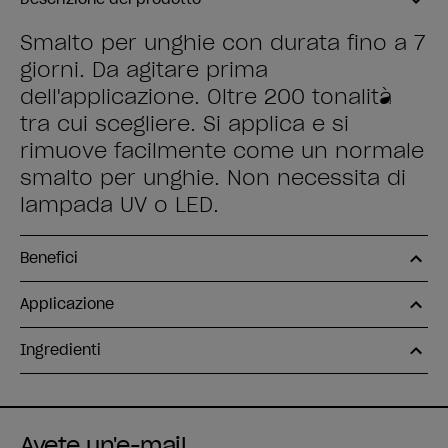
Smalto per unghie con durata fino a 7
giorni. Da agitare prima
dell'applicazione. Oltre 200 tonalità
tra cui scegliere. Si applica e si
rimuove facilmente come un normale
smalto per unghie. Non necessita di
lampada UV o LED.
Benefici
Applicazione
Ingredienti
Avete un'e-mail