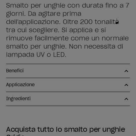
Smalto per unghie con durata fino a 7
giorni. Da agitare prima
dell'applicazione. Oltre 200 tonalità
tra cui scegliere. Si applica e si
rimuove facilmente come un normale
smalto per unghie. Non necessita di
lampada UV o LED.
Benefici
Applicazione
Ingredienti
Acquista tutto lo smalto per unghie