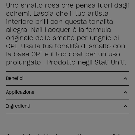
Uno smalto rosa che pensa fuori dagli
schemi. Lascia che il tuo artista
interiore brilli con questa tonalità
allegra. Nail Lacquer è la formula
originale dello smalto per unghie di
OPI. Usa la tua tonalità di smalto con
la base OPI e il top coat per un uso
prolungato . Prodotto negli Stati Uniti.
Benefici
Applicazione
Ingredienti