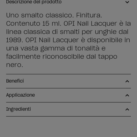
Descrizione del prodotto
Uno smalto classico. Finitura.
Contenuto 15 ml. OPI Nail Lacquer è la
linea classica di smalti per unghie dal
1989. OPI Nail Lacquer è disponibile in
una vasta gamma di tonalità e
facilmente riconoscibile dal tappo
nero.
Benefici
Applicazione
Ingredienti