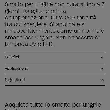
Smalto per unghie con durata fino a 7
giorni. Da agitare prima
dell'applicazione. Oltre 200 tonalità
tra cui scegliere. Si applica e si
rimuove facilmente come un normale
smalto per unghie. Non necessita di
lampada UV o LED.
Benefici
Applicazione
Ingredienti
Acquista tutto lo smalto per unghie