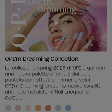
OPI'm Dreaming Collection
La collezione spring 2025 di OPI è qui con
una nuova palette di smalti dai colori
pastello con effetti shimmer e velati.
OPI'm Dreaming presenta nuove tonalità
abbinate nei sistemi Nail Lacquer e
GelColor.