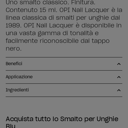
Uno smalto classico. Finitura.
Contenuto 15 ml. OPI Nail Lacquer è la
linea classica di smalti per unghie dal
1989. OPI Nail Lacquer è disponibile in
una vasta gamma di tonalità e
facilmente riconoscibile dal tappo
nero.
Benefici
Applicazione
Ingredienti
Acquista tutto lo Smalto per Unghie
Blu