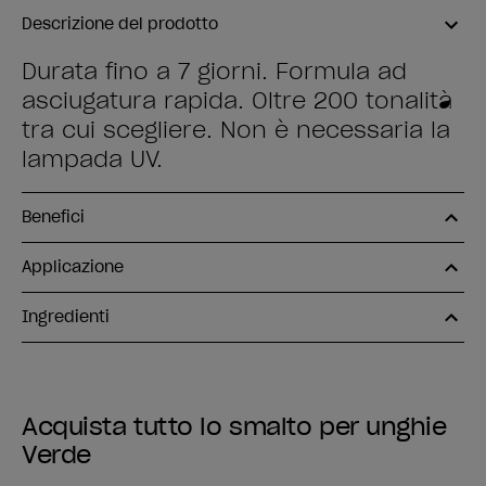
Descrizione del prodotto
Durata fino a 7 giorni. Formula ad
asciugatura rapida. Oltre 200 tonalità
tra cui scegliere. Non è necessaria la
lampada UV.
Benefici
Applicazione
Ingredienti
Acquista tutto lo smalto per unghie
Verde