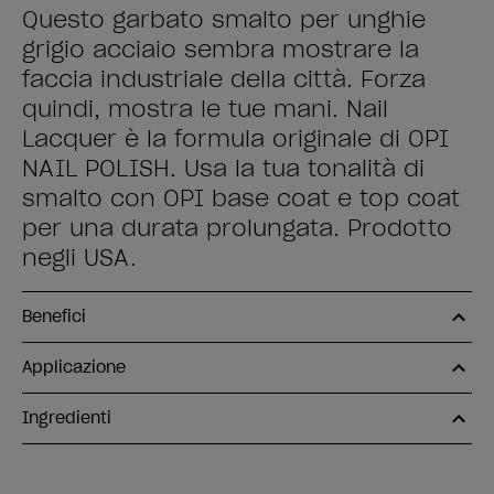
Questo garbato smalto per unghie
grigio acciaio sembra mostrare la
faccia industriale della città. Forza
quindi, mostra le tue mani. Nail
Lacquer è la formula originale di OPI
NAIL POLISH. Usa la tua tonalità di
smalto con OPI base coat e top coat
per una durata prolungata. Prodotto
negli USA.
Benefici
Applicazione
Ingredienti