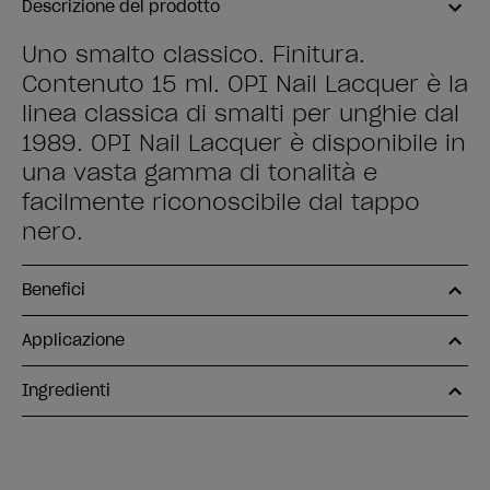
Descrizione del prodotto
Uno smalto classico. Finitura.
Contenuto 15 ml. OPI Nail Lacquer è la
linea classica di smalti per unghie dal
1989. OPI Nail Lacquer è disponibile in
una vasta gamma di tonalità e
facilmente riconoscibile dal tappo
nero.
Benefici
Applicazione
Ingredienti