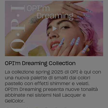
OPI'm Dreaming Collection
La collezione spring 2025 di OPI è qui con
una nuova palette di smalti dai colori
pastello con effetti shimmer e velati.
OPI'm Dreaming presenta nuove tonalità
abbinate nei sistemi Nail Lacquer e
GelColor.