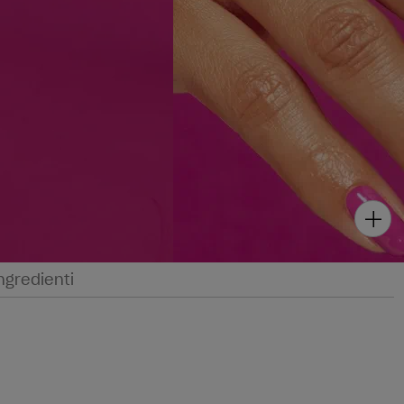
ngredienti