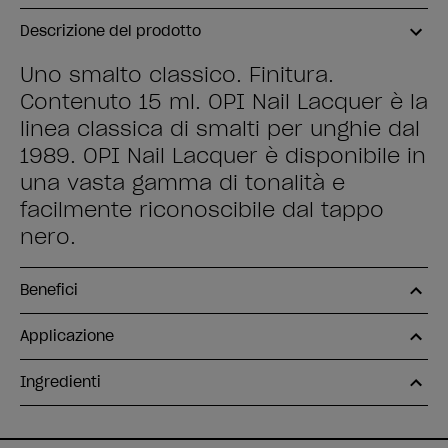
Descrizione del prodotto
Uno smalto classico. Finitura.
Contenuto 15 ml. OPI Nail Lacquer è la
linea classica di smalti per unghie dal
1989. OPI Nail Lacquer è disponibile in
una vasta gamma di tonalità e
facilmente riconoscibile dal tappo
nero.
Benefici
Applicazione
Ingredienti