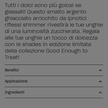
Tutti i dolci sono più golosi se
glassati! Questo smalto argento
ghiacciato arricchito da ipnotici
riflessi shimmer rivestirà le tue unghie
di una luminosità zuccherata. Regala
alle tue unghie un tocco di dolcezza
con le shades in edizione limitata
della collezione Good Enough to
Treat!
Benefici
Applicazione
Ingredienti