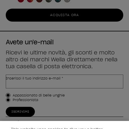
ACQUISTA ORA
Avete un'e-mail
Ricevi le ultime novità, gli sconti e molto
altro dei marchi Wella direttamente nella
tua casella di posta elettronica.
Inserisci il tuo indirizzo e-mail *
Tipo di cliente
Appassionato di belle unghie
Professionista
ISCRIVIMI
Esperienza