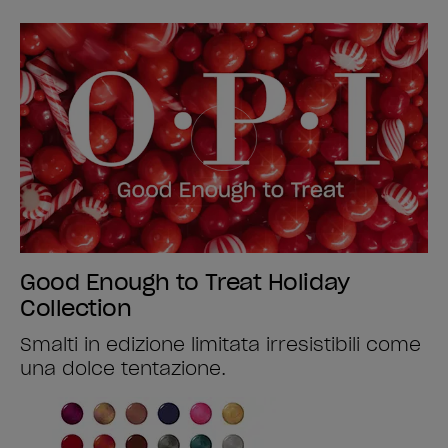
Good Enough to Treat Holiday
Collection
Smalti in edizione limitata irresistibili come
una dolce tentazione.