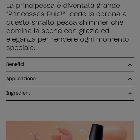
La principessa è diventata grande.
"Princesses Rule!®" cede la corona a
questo smalto pesca shimmer che
domina la scena con grazia ed
eleganza per rendere ogni momento
speciale.
Benefici
Applicazione
Ingredienti