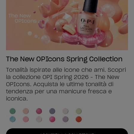
The New OPIcons Spring Collection
Tonalità ispirate alle icone che ami. Scopri
la collezione OPI Spring 2026 - The New
OPIcons. Acquista le ultime tonalità di
tendenza per una manicure fresca e
iconica.