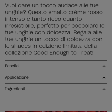
Vuoi dare un tocco audace alle tue
unghie? Questo smalto crème rosso
intenso è tanto ricco quanto
irresistibile, perfetto per coccolare le
tue unghie con dolcezza. Regala alle
tue unghie un tocco di dolcezza con
le shades in edizione limitata della
collezione Good Enough to Treat!
Benefici
Applicazione
Ingredienti