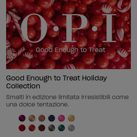
Good Enough to Treat Holiday
Collection
Smalti in edizione limitata irresistibili come
una dolce tentazione.