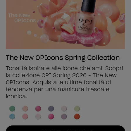
The New OPIcons Spring Collection
Tonalità ispirate alle icone che ami. Scopri
la collezione OPI Spring 2026 - The New
OPIcons. Acquista le ultime tonalità di
tendenza per una manicure fresca e
iconica.