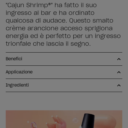
"Cajun Shrimp®" ha fatto il suo
ingresso al bar e ha ordinato
qualcosa di audace. Questo smalto
crème arancione acceso sprigiona
energia ed è perfetto per un ingresso
trionfale che lascia il segno.
Benefici
Applicazione
Ingredienti