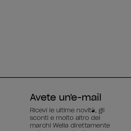
Avete un'e-mail
Ricevi le ultime novità, gli
sconti e molto altro dei
marchi Wella direttamente