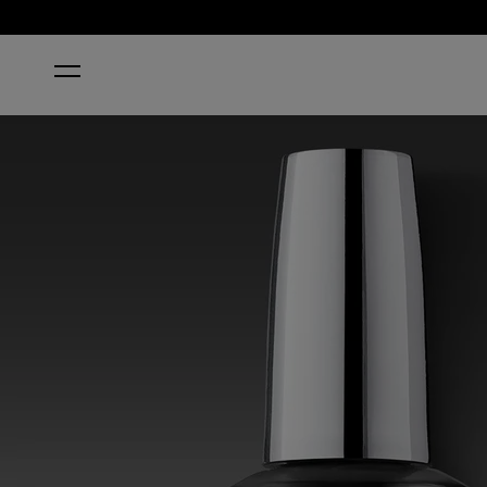
HOME
INFINITE SHINE PROSTAY GLOSS