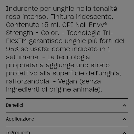
Indurente per unghie nella tonalità
rosa intenso. Finitura iridescente.
Contenuto 15 ml. OPI Nail Envy®
Strength + Color: - Tecnologia Tri-
FlexTM garantisce unghie più forti del
95% se usata: come indicato in 1
settimana. - La tecnologia
proprietaria aggiunge uno strato
protettivo alla superficie dell'unghia,
rafforzandola. - Vegan (senza
ingredienti di origine animale).
Benefici
Applicazione
Ingredienti