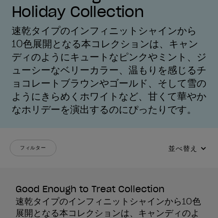
Holiday Collection
速乾タイプのインフィニットシャインから
10色展開となる本コレクションは、キャン
ディのようにキュートなピンクやミント、ジ
ューシーなベリーカラー、温もりを感じるチ
ョコレートブラウンやゴールド、そして雪の
ようにきらめくホワイトなど、甘くて華やか
なホリデーを演出するのにぴったりです。
並べ替え
フィルター
Good Enough to Treat Collection
速乾タイプのインフィニットシャインから10色
展開となる本コレクションは、キャンディのよ