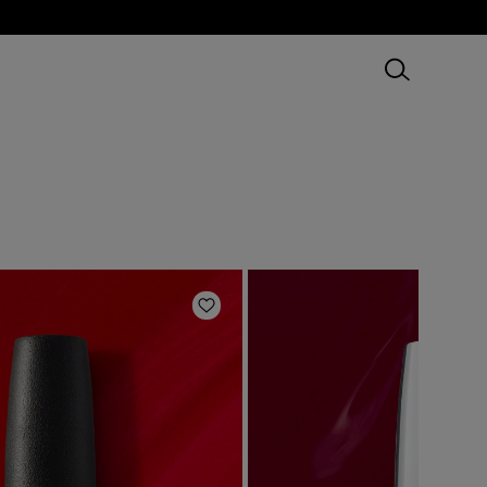
加
ほしいものリストに追加