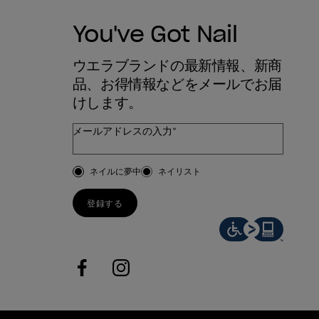
You've Got Nail
ウエラブランドの最新情報、新商
品、お得情報などをメールでお届
けします。
メールアドレスの入力*
お客様のタイプ
ネイルに夢中
ネイリスト
登録する
facebook
instagram