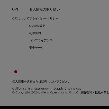
OPI
個人情報の取り扱い
OPIについて
プライバシーポリシー
Cookie設定
利用規約
コンプライアンス
安全データ
個人情報を共有または販売しないでください
California Transparency in Supply Chains Act
© Copyright 2024, Wella Operations US LLC, 無断複写・転載を