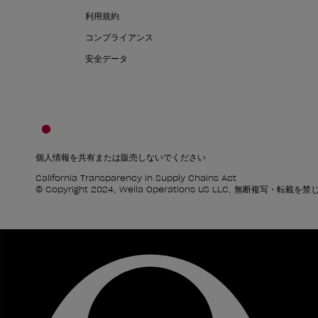
利用規約
コンプライアンス
安全データ
個人情報を共有または販売しないでください
California Transparency in Supply Chains Act
© Copyright 2024, Wella Operations US LLC, 無断複写・転載を