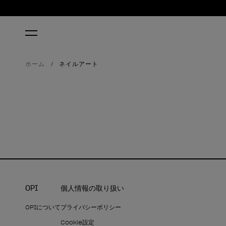
ホーム
ネイルアート
OPI
個人情報の取り扱い
OPIについて
プライバシーポリシー
Cookie設定