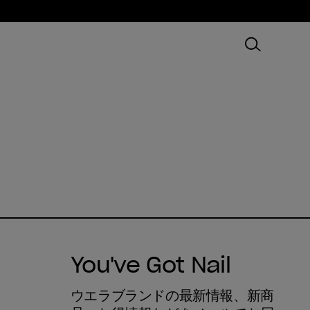
You've Got Nail
ウエラブランドの最新情報、新商