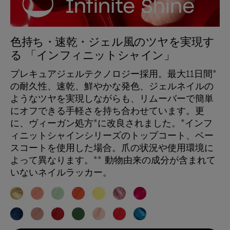
色持ち・速乾・ジェル風のツヤを実現す
る 「インフィニットシャイン」
プレキュアジェルテクノロジー採用。最大11日間*
の耐久性、速乾、鮮やかな発色、ジェルネイルの
ようなツヤを実現しながらも、リムーバーで簡単
にオフできる手軽さを持ち合わせています。更
に、ヴィーガン処方*に改良されました。*インフ
ィニットシャインシリーズのトップコート、ベー
スコートを使用した場合。爪の状況や使用環境に
よって異なります。** 動物由来の成分が含まれて
いないネイルラッカー。