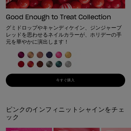
Good Enough to Treat Collection
グミドロップやキャンディケイン、ジンジャーブ
レッドを思わせるネイルカラーが、ホリデーの手
元を華やかに演出します！
今すぐ購入
ピンクのインフィニットシャインをチェ
ック