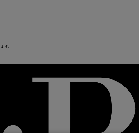
禁じます。