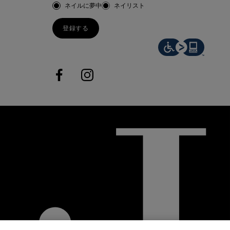
お客様のタイプ
ネイルに夢中
ネイリスト
登録する
facebook
instagram