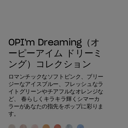
OPI'm Dreaming（オ
ーピーアイム ドリーミ
ング）コレクション
ロマンチックなソフトピンク、ブリー
ジーなアイスブルー、フレッシュなラ
イトグリーンやチアフルなオレンジな
ど、 春らしくキラキラ輝くシマーカ
ラーがあなたの指先をポップに彩りま
す。