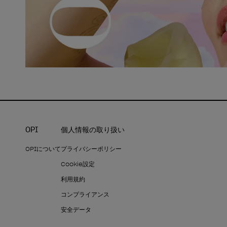
OPI
個人情報の取り扱い
OPIについて
プライバシーポリシー
Cookie設定
利用規約
コンプライアンス
安全データ