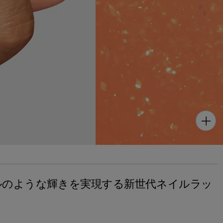
ェルのような輝きを実現する新世代ネイルラッ