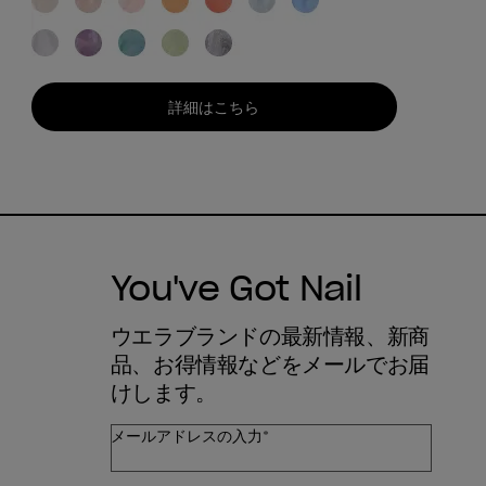
詳細はこちら
You've Got Nail
ウエラブランドの最新情報、新商
品、お得情報などをメールでお届
けします。
メールアドレスの入力*