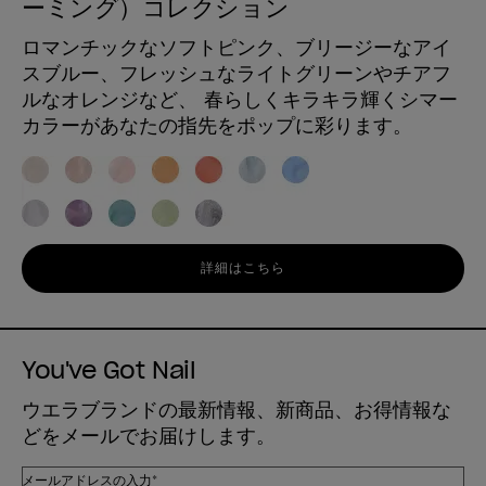
ーミング）コレクション
ロマンチックなソフトピンク、ブリージーなアイ
スブルー、フレッシュなライトグリーンやチアフ
ルなオレンジなど、 春らしくキラキラ輝くシマー
カラーがあなたの指先をポップに彩ります。
詳細はこちら
You've Got Nail
ウエラブランドの最新情報、新商品、お得情報な
どをメールでお届けします。
メールアドレスの入力*