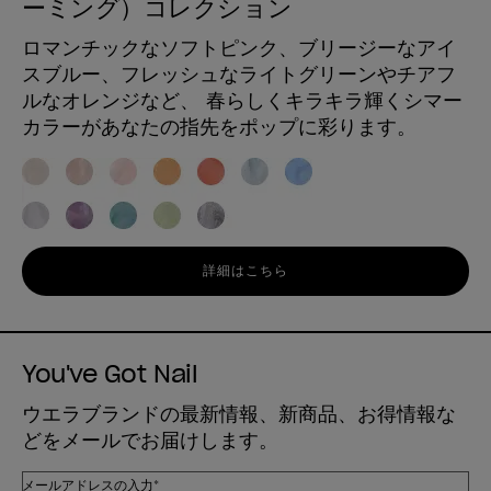
ーミング）コレクション
ロマンチックなソフトピンク、ブリージーなアイ
スブルー、フレッシュなライトグリーンやチアフ
ルなオレンジなど、 春らしくキラキラ輝くシマー
カラーがあなたの指先をポップに彩ります。
詳細はこちら
You've Got Nail
ウエラブランドの最新情報、新商品、お得情報な
どをメールでお届けします。
メールアドレスの入力*