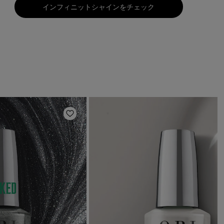
インフィニットシャインをチェック
ほしいものリストに追加