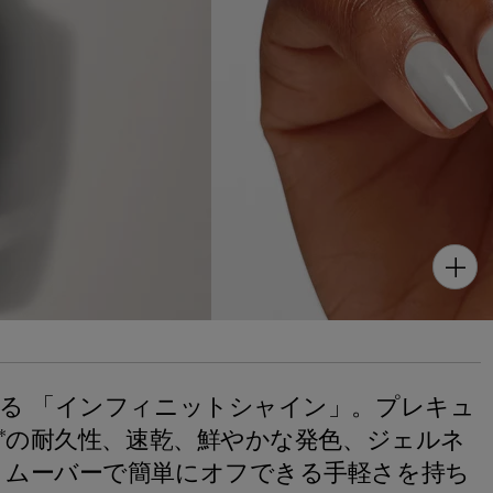
る 「インフィニットシャイン」。プレキュ
間*の耐久性、速乾、鮮やかな発色、ジェルネ
リムーバーで簡単にオフできる手軽さを持ち