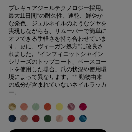
プレキュアジェルテクノロジー採用。
最大11日間*の耐久性、速乾、鮮やか
な発色、ジェルネイルのようなツヤを
実現しながらも、リムーバーで簡単に
オフできる手軽さを持ち合わせていま
す。更に、ヴィーガン処方*に改良さ
れました。*インフィニットシャイン
シリーズのトップコート、ベースコー
トを使用した場合。爪の状況や使用環
境によって異なります。** 動物由来
の成分が含まれていないネイルラッカ
ー。