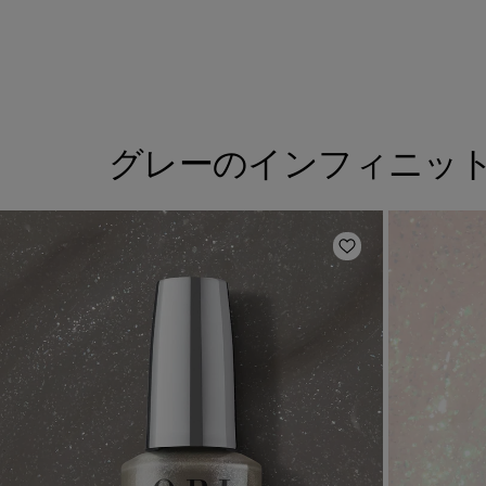
グレーのインフィニッ
ほしいものリスト