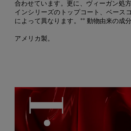
合わせています。更に、ヴィーガン処方
インシリーズのトップコート、ベースコ
によって異なります。** 動物由来の
アメリカ製。