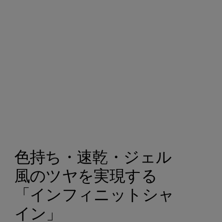
色持ち・速乾・ジェル
風のツヤを実現する
「インフィニットシャ
イン」