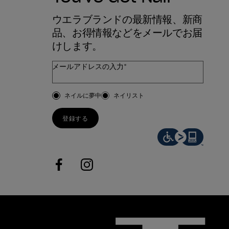
ウエラブランドの最新情報、新商
品、お得情報などをメールでお届
けします。
メールアドレスの入力*
お客様のタイプ
ネイルに夢中
ネイリスト
登録する
facebook
instagram