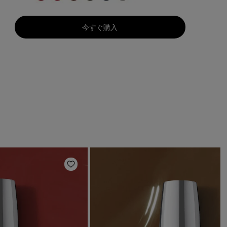
今すぐ購入
ほしいものリストに追加