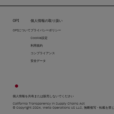
OPI
個人情報の取り扱い
OPIについて
プライバシーポリシー
Cookie設定
利用規約
コンプライアンス
安全データ
個人情報を共有または販売しないでください
California Transparency in Supply Chains Act
© Copyright 2024, Wella Operations US LLC, 無断複写・転載を