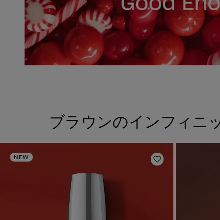
ブラウンのインフィニ
NEW
ほしいものリスト