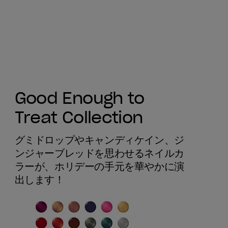
Good Enough to
Treat Collection
グミドロップやキャンディケイン、ジ
ンジャーブレッドを思わせるネイルカ
ラーが、ホリデーの手元を華やかに演
出します！