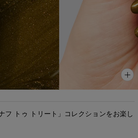
ナフ トゥ トリート」コレクションをお楽し