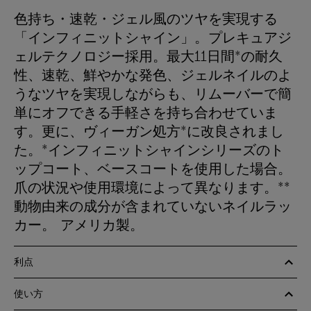
色持ち・速乾・ジェル風のツヤを実現する
「インフィニットシャイン」。プレキュアジ
ェルテクノロジー採用。最大11日間*の耐久
性、速乾、鮮やかな発色、ジェルネイルのよ
うなツヤを実現しながらも、リムーバーで簡
単にオフできる手軽さを持ち合わせていま
す。更に、ヴィーガン処方*に改良されまし
た。*インフィニットシャインシリーズのト
ップコート、ベースコートを使用した場合。
爪の状況や使用環境によって異なります。**
動物由来の成分が含まれていないネイルラッ
カー。 アメリカ製。
利点
使い方