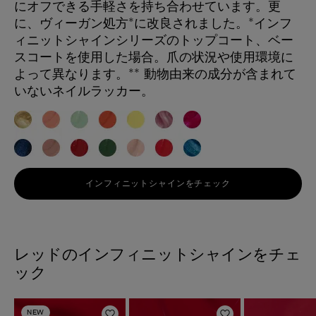
にオフできる手軽さを持ち合わせています。更
に、ヴィーガン処方*に改良されました。*インフ
ィニットシャインシリーズのトップコート、ベー
スコートを使用した場合。爪の状況や使用環境に
よって異なります。** 動物由来の成分が含まれて
いないネイルラッカー。
インフィニットシャインをチェック
レッドのインフィニットシャインをチェ
ック
NEW