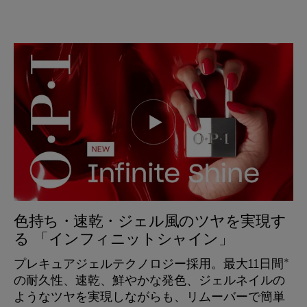
色持ち・速乾・ジェル風のツヤを実現す
る 「インフィニットシャイン」
プレキュアジェルテクノロジー採用。最大11日間*
の耐久性、速乾、鮮やかな発色、ジェルネイルの
ようなツヤを実現しながらも、リムーバーで簡単