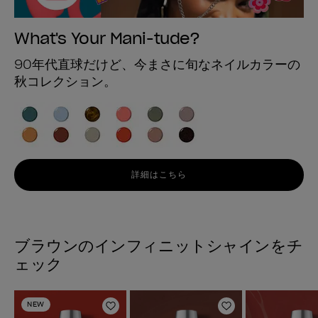
What's Your Mani-tude?
90年代直球だけど、今まさに旬なネイルカラーの
秋コレクション。
詳細はこちら
ブラウンのインフィニットシャインをチ
ェック
NEW
ほしいものリストに追加
ほしいものリスト