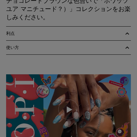
チョコレートブラウンな色合いで「ホワッツ
ユア マニチュード？）」コレクションをお楽
しみください。
利点
使い方